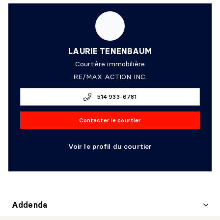
LAURIE TENENBAUM
Courtière immobilière
RE/MAX ACTION INC.
514 933-6781
Contacter le courtier
Voir le profil du courtier
Addenda