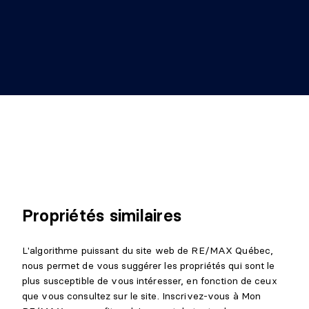
Propriétés similaires
L'algorithme puissant du site web de RE/MAX Québec,
nous permet de vous suggérer les propriétés qui sont le
plus susceptible de vous intéresser, en fonction de ceux
que vous consultez sur le site. Inscrivez-vous à Mon