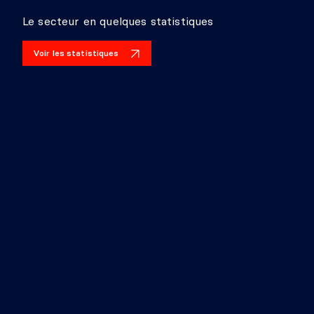
Le secteur en quelques statistiques
Voir les statistiques