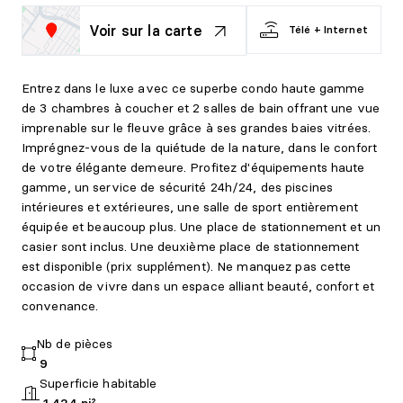
Voir sur la carte
Télé + Internet
Entrez dans le luxe avec ce superbe condo haute gamme
de 3 chambres à coucher et 2 salles de bain offrant une vue
imprenable sur le fleuve grâce à ses grandes baies vitrées.
Imprégnez-vous de la quiétude de la nature, dans le confort
de votre élégante demeure. Profitez d'équipements haute
gamme, un service de sécurité 24h/24, des piscines
intérieures et extérieures, une salle de sport entièrement
équipée et beaucoup plus. Une place de stationnement et un
casier sont inclus. Une deuxième place de stationnement
est disponible (prix supplément). Ne manquez pas cette
occasion de vivre dans un espace alliant beauté, confort et
convenance.
Nb de pièces
9
Superficie habitable