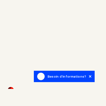
Besoin d'informations?