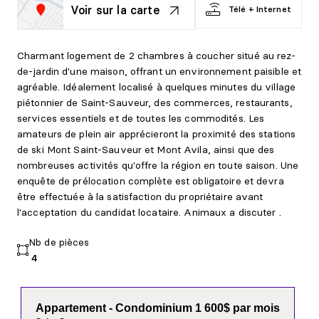
Voir sur la carte
Télé + Internet
Charmant logement de 2 chambres à coucher situé au rez-
de-jardin d'une maison, offrant un environnement paisible et
agréable. Idéalement localisé à quelques minutes du village
piétonnier de Saint-Sauveur, des commerces, restaurants,
services essentiels et de toutes les commodités. Les
amateurs de plein air apprécieront la proximité des stations
de ski Mont Saint-Sauveur et Mont Avila, ainsi que des
nombreuses activités qu'offre la région en toute saison. Une
enquête de prélocation complète est obligatoire et devra
être effectuée à la satisfaction du propriétaire avant
l'acceptation du candidat locataire. Animaux a discuter .
Nb de pièces
4
Appartement - Condominium 1 600$ par mois