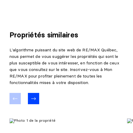
Propriétés similaires
L'algorithme puissant du site web de RE/MAX Québec,
nous permet de vous suggérer les propriétés qui sont le
plus susceptible de vous intéresser, en fonction de ceux
que vous consultez sur le site. Inscrivez-vous à Mon
RE/MAX pour profiter pleinement de toutes les
fonctionnalités mises à votre disposition.