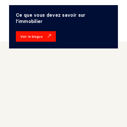
Ce que vous devez savoir sur
l'immobilier
Voir le blogue