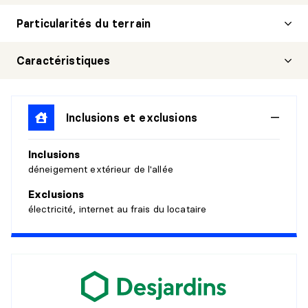
Particularités du terrain
Caractéristiques
Inclusions et exclusions
Inclusions
déneigement extérieur de l'allée
Exclusions
électricité, internet au frais du locataire