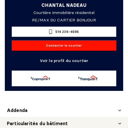
CHANTAL NADEAU
Courtière immobilière résidentiel
RE/MAX DU CARTIER BONJOUR
514 236-4595
Contacter le courtier
Voir le profil du courtier
Addenda
Particularités du bâtiment