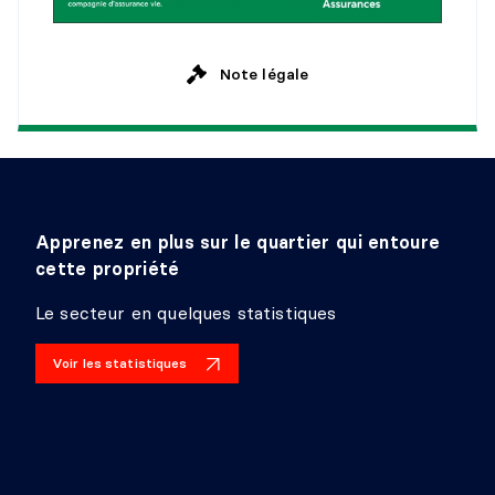
Note légale
Apprenez en plus sur le quartier qui entoure
cette propriété
Le secteur en quelques statistiques
Voir les statistiques