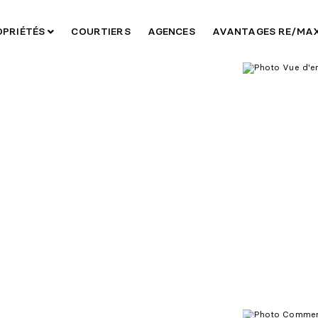
OPRIÉTÉS
COURTIERS
AGENCES
AVANTAGES RE/MA