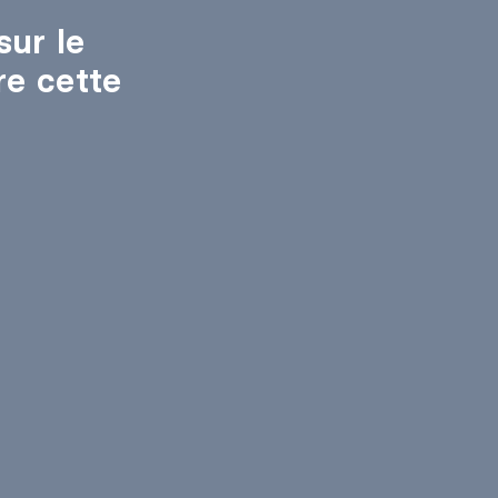
sur le
re cette