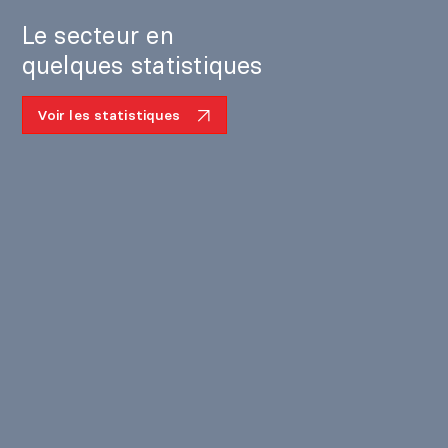
Le secteur en
quelques statistiques
Voir les statistiques