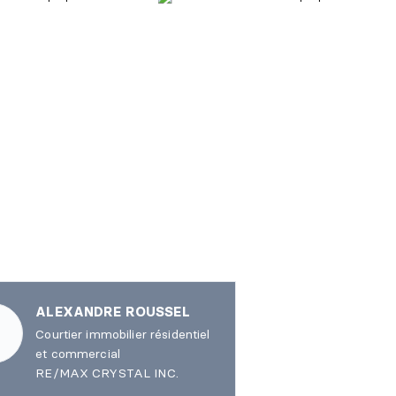
ALEXANDRE ROUSSEL
Courtier immobilier résidentiel
et commercial
RE/MAX CRYSTAL INC.