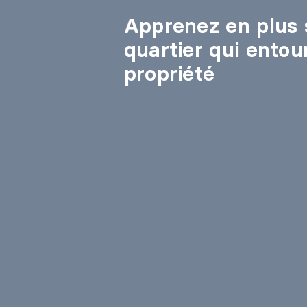
Apprenez en plus 
quartier qui entou
propriété