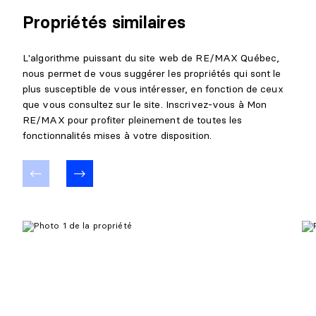
Propriétés similaires
L'algorithme puissant du site web de RE/MAX Québec,
nous permet de vous suggérer les propriétés qui sont le
plus susceptible de vous intéresser, en fonction de ceux
que vous consultez sur le site. Inscrivez-vous à Mon
RE/MAX pour profiter pleinement de toutes les
fonctionnalités mises à votre disposition.