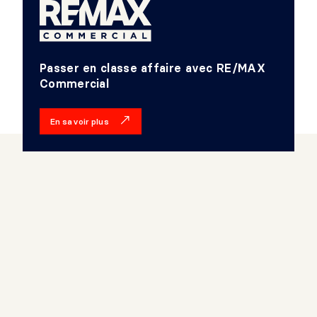
Passer en classe affaire avec RE/MAX
Commercial
En savoir plus