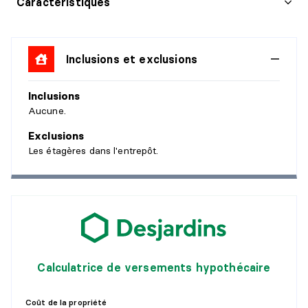
Caractéristiques
Inclusions et exclusions
Inclusions
Aucune.
Exclusions
Les étagères dans l'entrepôt.
Calculatrice de versements hypothécaire
Coût de la propriété