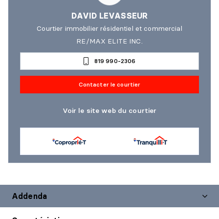
DAVID LEVASSEUR
Courtier immobilier résidentiel et commercial
RE/MAX ELITE INC.
819 990-2306
Contacter le courtier
Voir le site web du courtier
Addenda