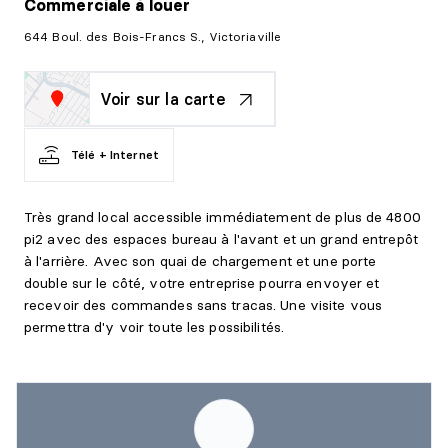
Commerciale
à louer
644 Boul. des Bois-Francs S., Victoriaville
Voir sur la carte
Télé + Internet
Très grand local accessible immédiatement de plus de 4800
pi2 avec des espaces bureau à l'avant et un grand entrepôt
à l'arrière. Avec son quai de chargement et une porte
double sur le côté, votre entreprise pourra envoyer et
recevoir des commandes sans tracas. Une visite vous
permettra d'y voir toute les possibilités.