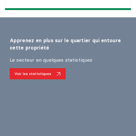
Apprenez en plus sur le quartier qui entoure
cette propriété
Le secteur en quelques statistiques
Voir les statistiques