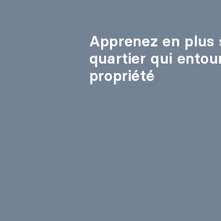
Apprenez en plus 
quartier qui entou
propriété