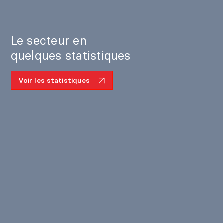
Le secteur en
quelques statistiques
Voir les statistiques