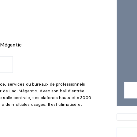
-Mégantic
e, services ou bureaux de professionnels
r de Lac-Mégantic. Avec son hall d'entrée
 salle centrale, ses plafonds hauts et ± 3000
 à de multiples usages. Il est climatisé et
.