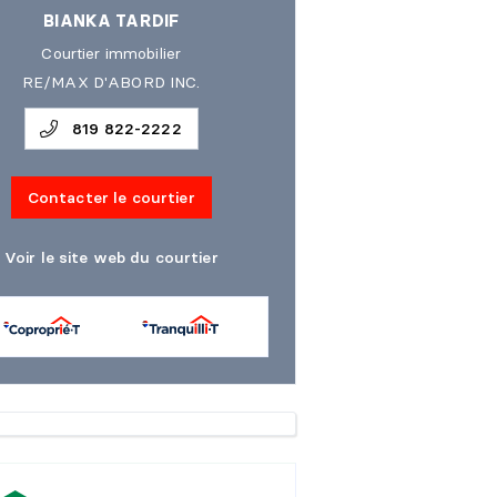
BIANKA TARDIF
Courtier immobilier
RE/MAX D'ABORD INC.
819 822-2222
Contacter le courtier
Voir le site web du courtier