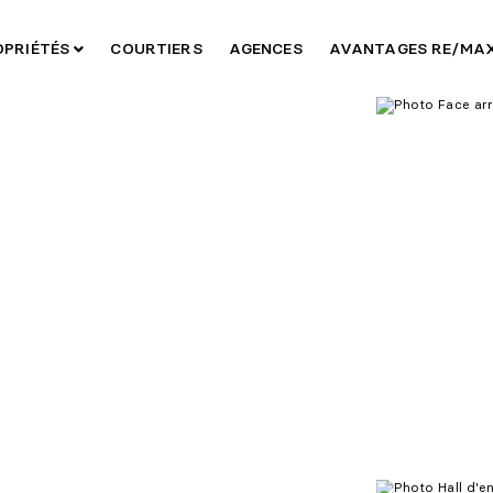
OPRIÉTÉS
COURTIERS
AGENCES
AVANTAGES RE/MA