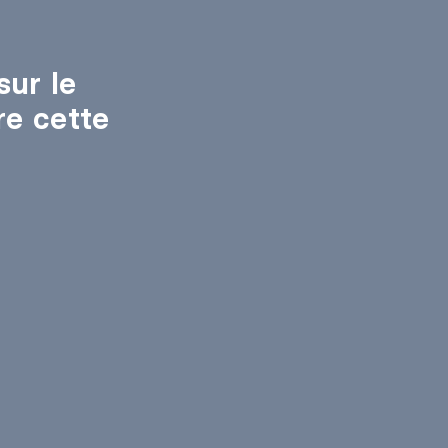
sur le
re cette