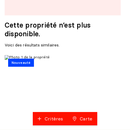
Cette propriété n’est plus
disponible.
Voici des résultats similaires.
Nouveauté
Critères
Carte