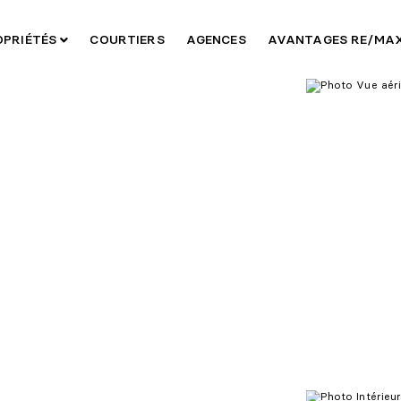
OPRIÉTÉS
COURTIERS
AGENCES
AVANTAGES RE/MA