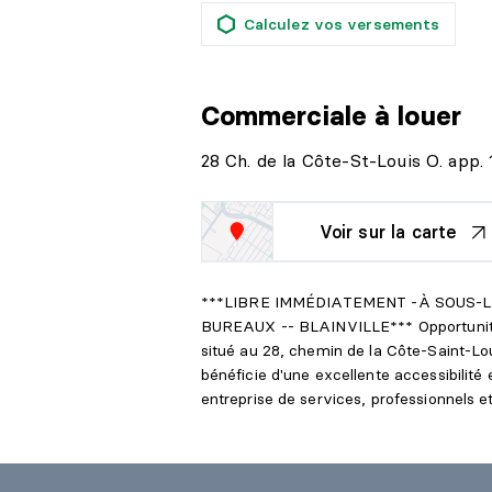
Calculez vos versements
Commerciale
à louer
28 Ch. de la Côte-St-Louis O. app. 1
Voir sur la carte
***LIBRE IMMÉDIATEMENT -À SOUS-
BUREAUX -- BLAINVILLE*** Opportunité
situé au 28, chemin de la Côte-Saint-Lo
bénéficie d'une excellente accessibilité e
entreprise de services, professionnels 