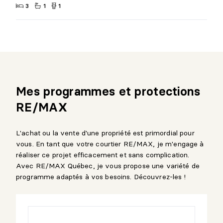
3
1
1
Mes programmes et protections
RE/MAX
L'achat ou la vente d'une propriété est primordial pour
vous. En tant que votre courtier RE/MAX, je m'engage à
réaliser ce projet efficacement et sans complication.
Avec RE/MAX Québec, je vous propose une variété de
programme adaptés à vos besoins. Découvrez-les !