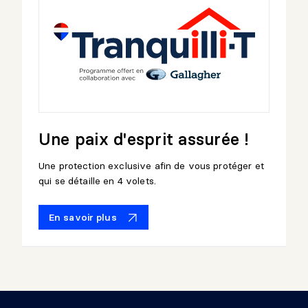
Une paix d'esprit assurée !
Une protection exclusive afin de vous protéger et
qui se détaille en 4 volets.
En savoir plus