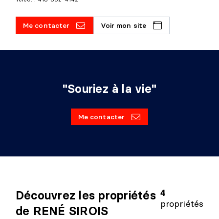
Me contacter
Voir mon site
"Souriez à la vie"
Me contacter
4
Découvrez les propriétés
propriétés
de RENÉ SIROIS