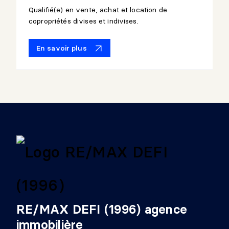
Qualifié(e) en vente, achat et location de
copropriétés divises et indivises.
En savoir plus
RE/MAX DEFI (1996) agence
immobilière