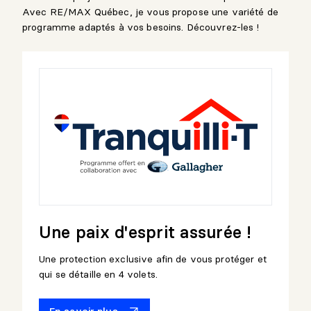
Avec RE/MAX Québec, je vous propose une variété de
programme adaptés à vos besoins. Découvrez-les !
Une paix d'esprit assurée !
Une protection exclusive afin de vous protéger et
qui se détaille en 4 volets.
En savoir plus