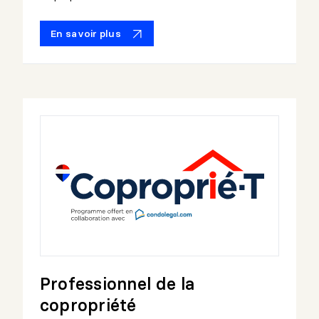
En savoir plus
Professionnel de la
copropriété