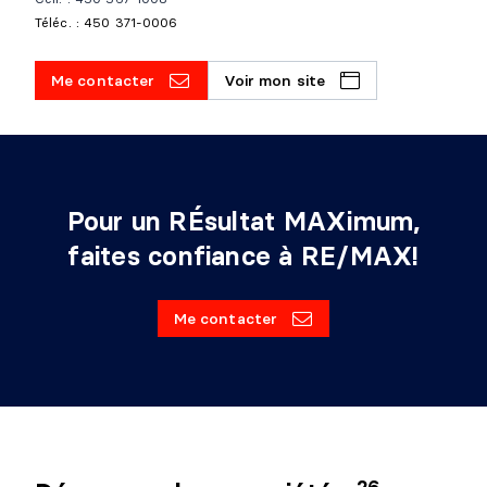
Téléc. : 450 371-0006
Me contacter
Voir mon site
Pour un RÉsultat MAXimum,
faites confiance à RE/MAX!
Me contacter