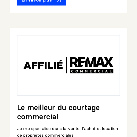
Le meilleur du courtage
commercial
Je me spécialise dans la vente, l'achat et location
de propriétés commerciales.