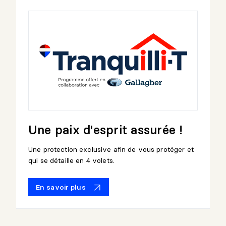
Une paix d'esprit assurée !
Une protection exclusive afin de vous protéger et
qui se détaille en 4 volets.
En savoir plus