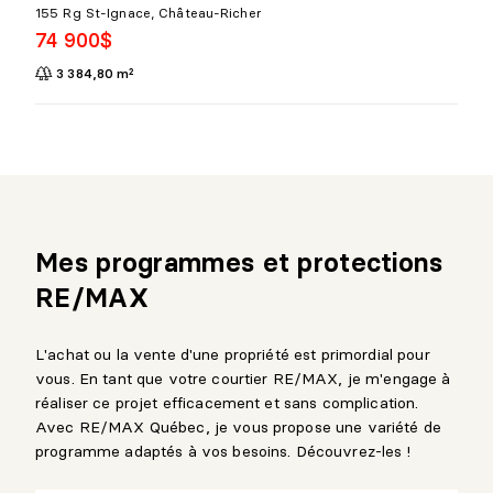
155 Rg St-Ignace, Château-Richer
74 900$
3 384,80 m²
Mes programmes et protections
RE/MAX
L'achat ou la vente d'une propriété est primordial pour
vous. En tant que votre courtier RE/MAX, je m'engage à
réaliser ce projet efficacement et sans complication.
Avec RE/MAX Québec, je vous propose une variété de
programme adaptés à vos besoins. Découvrez-les !