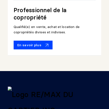
Professionnel de la
copropriété
Qualifié(e) en vente, achat et location de
copropriétés divises et indivises.
En savoir plus