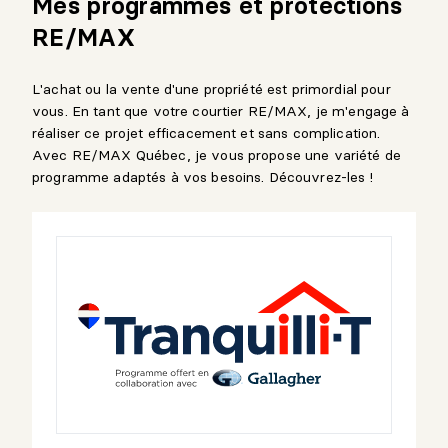
Mes programmes et protections
RE/MAX
L'achat ou la vente d'une propriété est primordial pour
vous. En tant que votre courtier RE/MAX, je m'engage à
réaliser ce projet efficacement et sans complication.
Avec RE/MAX Québec, je vous propose une variété de
programme adaptés à vos besoins. Découvrez-les !