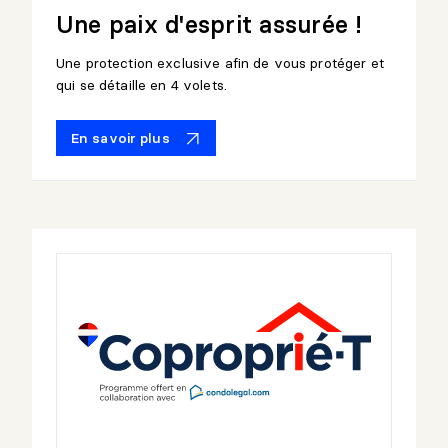
Une paix d'esprit assurée !
Une protection exclusive afin de vous protéger et
qui se détaille en 4 volets.
En savoir plus