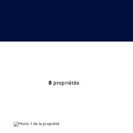
8
propriétés