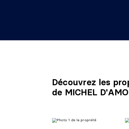
Découvrez les pro
de MICHEL D'AM