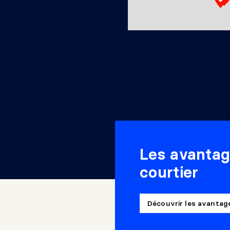
Les avantag
courtier
Découvrir les avanta