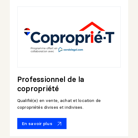
Professionnel de la
copropriété
Qualifié(e) en vente, achat et location de
copropriétés divises et indivises.
En savoir plus