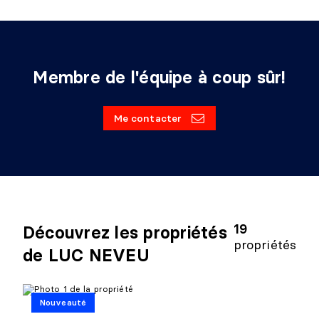
Membre de l'équipe à coup sûr!
Me contacter
19
Découvrez les propriétés
propriétés
de LUC NEVEU
Nouveauté