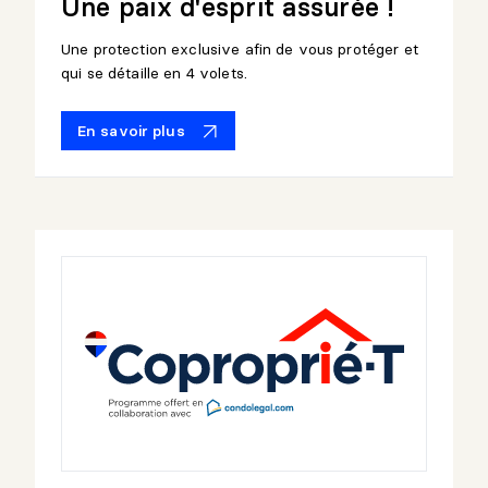
Une paix d'esprit assurée !
Une protection exclusive afin de vous protéger et
qui se détaille en 4 volets.
En savoir plus