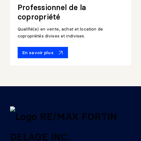
Professionnel de la
copropriété
Qualifié(e) en vente, achat et location de
copropriétés divises et indivises.
En savoir plus