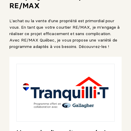
RE/MAX
L'achat ou la vente d'une propriété est primordial pour
vous. En tant que votre courtier RE/MAX, je m'engage à
réaliser ce projet efficacement et sans complication.
Avec RE/MAX Québec, je vous propose une variété de
programme adaptés à vos besoins. Découvrez-les !