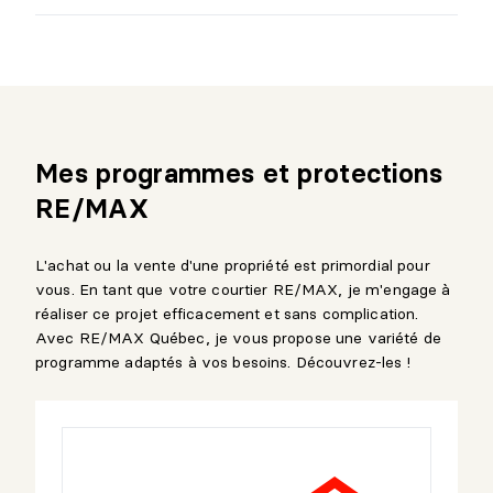
Mes programmes et protections
RE/MAX
L'achat ou la vente d'une propriété est primordial pour
vous. En tant que votre courtier RE/MAX, je m'engage à
réaliser ce projet efficacement et sans complication.
Avec RE/MAX Québec, je vous propose une variété de
programme adaptés à vos besoins. Découvrez-les !