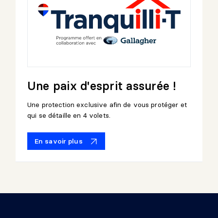
Une paix d'esprit assurée !
Une protection exclusive afin de vous protéger et
qui se détaille en 4 volets.
En savoir plus