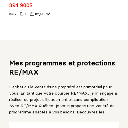
394 900$
2
1
82,50 m²
Mes programmes et protections
RE/MAX
L'achat ou la vente d'une propriété est primordial pour
vous. En tant que votre courtier RE/MAX, je m'engage à
réaliser ce projet efficacement et sans complication.
Avec RE/MAX Québec, je vous propose une variété de
programme adaptés à vos besoins. Découvrez-les !