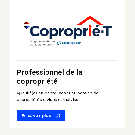
Professionnel de la
copropriété
Qualifié(e) en vente, achat et location de
copropriétés divises et indivises.
En savoir plus