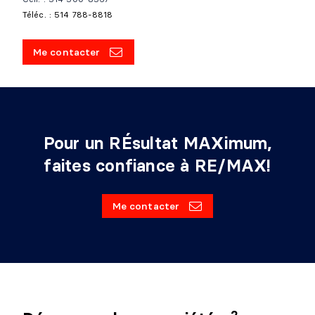
Téléc. : 514 788-8818
Me contacter
Pour un RÉsultat MAXimum,
faites confiance à RE/MAX!
Me contacter