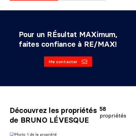
Pour un RÉsultat MAXimum,
faites confiance à RE/MAX!
Me contacter
58
Découvrez les propriétés
propriétés
de BRUNO LÉVESQUE