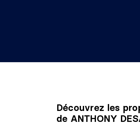
Découvrez les pro
de ANTHONY DES