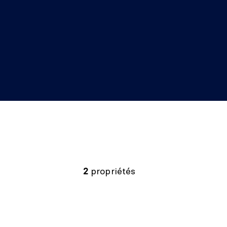
2
propriétés