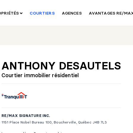
OPRIÉTÉS
COURTIERS
AGENCES
AVANTAGES RE/MA
ANTHONY DESAUTELS
Courtier immobilier résidentiel
RE/MAX SIGNATURE INC.
1151 Place Nobel Bureau 100, Boucherville, Québec J4B 7L3