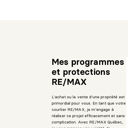
Mes programmes
et protections
RE/MAX
L'achat ou la vente d'une propriété est
primordial pour vous. En tant que votre
courtier RE/MAX, je m'engage à
réaliser ce projet efficacement et sans
complication. Avec RE/MAX Québec,