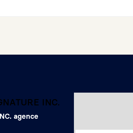
NC. agence