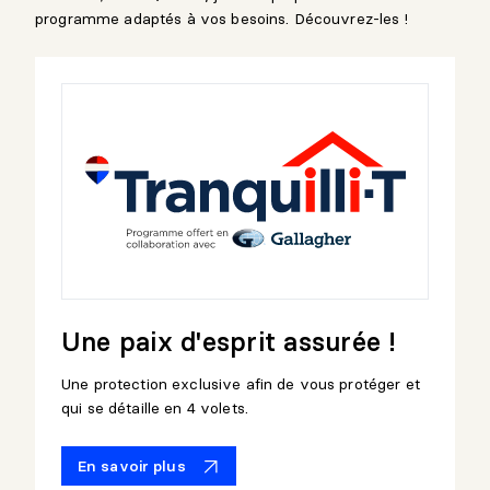
programme adaptés à vos besoins. Découvrez-les !
Une paix d'esprit assurée !
Une protection exclusive afin de vous protéger et
qui se détaille en 4 volets.
En savoir plus