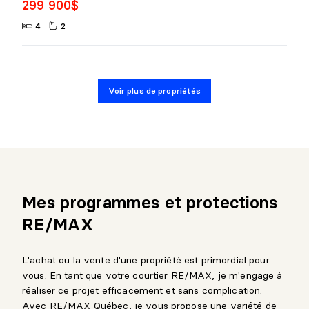
299 900$
4
2
Voir plus de propriétés
Mes programmes et protections
RE/MAX
L'achat ou la vente d'une propriété est primordial pour
vous. En tant que votre courtier RE/MAX, je m'engage à
réaliser ce projet efficacement et sans complication.
Avec RE/MAX Québec, je vous propose une variété de