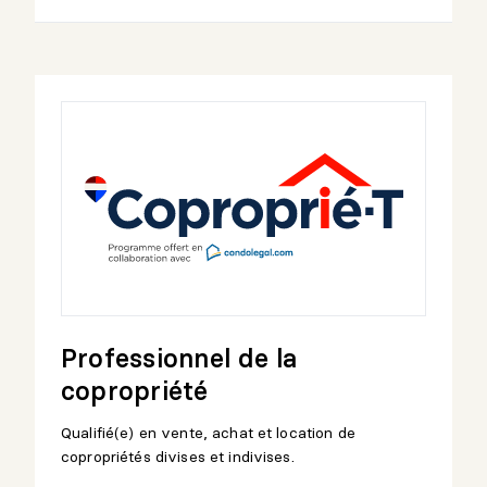
Professionnel de la
copropriété
Qualifié(e) en vente, achat et location de
copropriétés divises et indivises.