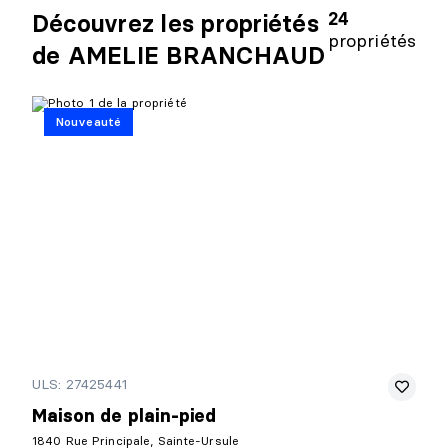
24
Découvrez les propriétés
propriétés
de AMELIE BRANCHAUD
Nouveauté
ULS: 27425441
Maison de plain-pied
1840 Rue Principale, Sainte-Ursule