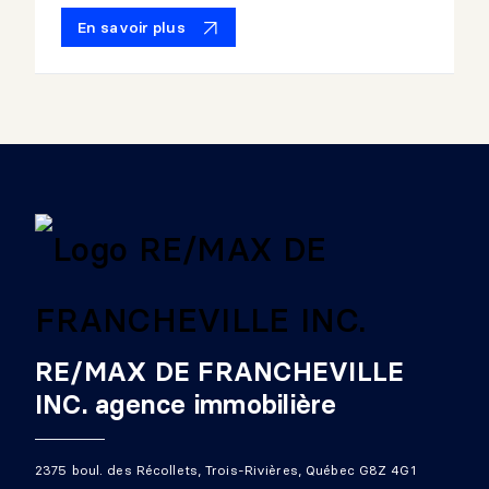
En savoir plus
RE/MAX DE FRANCHEVILLE
INC. agence immobilière
2375 boul. des Récollets, Trois-Rivières, Québec G8Z 4G1