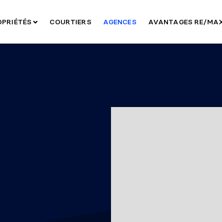
OPRIÉTÉS
COURTIERS
AGENCES
AVANTAGES RE/MA