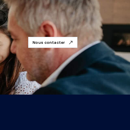
Nous contacter