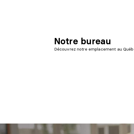
Notre bureau
Découvrez notre emplacement au Québ