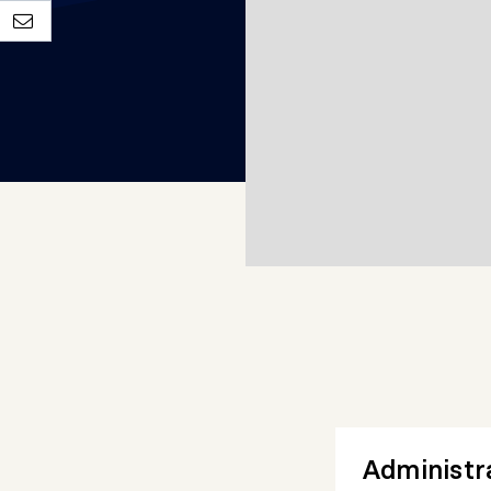
Administra