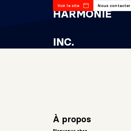
Voir le site
Nous contacter
À propos