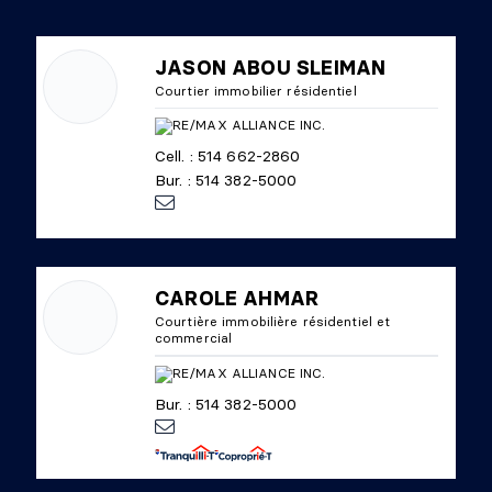
JASON ABOU SLEIMAN
Courtier immobilier résidentiel
Cell. : 514 662-2860
Bur. : 514 382-5000
CAROLE AHMAR
Courtière immobilière résidentiel et
commercial
Bur. : 514 382-5000