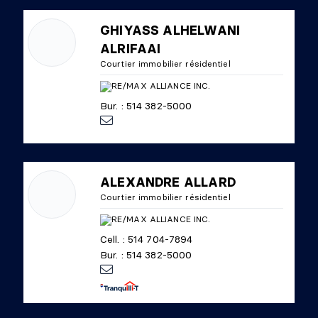
GHIYASS ALHELWANI
ALRIFAAI
Courtier immobilier résidentiel
Bur. : 514 382-5000
ALEXANDRE ALLARD
Courtier immobilier résidentiel
Cell. : 514 704-7894
Bur. : 514 382-5000