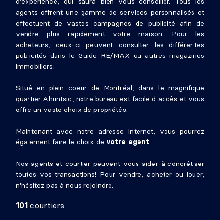
d'expérience, qui saura bien vous conseiller. Tous les
agents offrent une gamme de services personnalisés et
effectuent de vastes campagnes de publicité afin de
vendre plus rapidement votre maison. Pour les
acheteurs, ceux-ci peuvent consulter les différentes
publicités dans le Guide RE/MAX ou autres magazines
immobiliers.
Situé en plein coeur de Montréal, dans le magnifique
quartier Ahuntsic, notre bureau est facile d accès et vous
offre un vaste choix de propriétés.
Maintenant avec notre adresse Internet, vous pourrez
également faire le choix de
votre agent
.
Nos agents et courtier peuvent vous aider à concrétiser
toutes vos transactions! Pour vendre, acheter ou louer,
n'hésitez pas à nous rejoindre.
101
courtiers