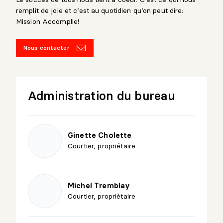
remplit de joie et c’est au quotidien qu’on peut dire:
Mission Accomplie!
Nous contacter
Administration du bureau
Ginette Cholette
Courtier, propriétaire
Michel Tremblay
Courtier, propriétaire