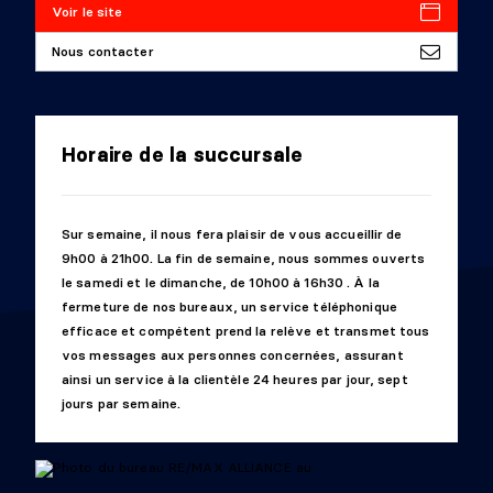
Voir le site
Nous contacter
Horaire de la succursale
Sur semaine, il nous fera plaisir de vous accueillir de
9h00 à 21h00. La fin de semaine, nous sommes ouverts
le samedi et le dimanche, de 10h00 à 16h30 . À la
fermeture de nos bureaux, un service téléphonique
efficace et compétent prend la relève et transmet tous
vos messages aux personnes concernées, assurant
ainsi un service à la clientèle 24 heures par jour, sept
jours par semaine.