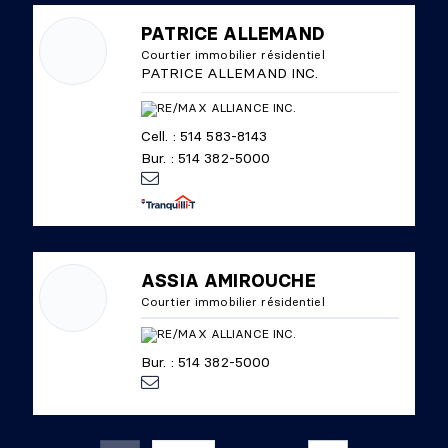
PATRICE ALLEMAND
Courtier immobilier résidentiel
PATRICE ALLEMAND INC.
Cell. : 514 583-8143
Bur. : 514 382-5000
ASSIA AMIROUCHE
Courtier immobilier résidentiel
Bur. : 514 382-5000