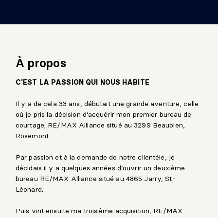
À propos
C'EST LA PASSION QUI NOUS HABITE
Il y a de cela 33 ans, débutait une grande aventure, celle
où je pris la décision d’acquérir mon premier bureau de
courtage; RE/MAX Alliance situé au 3299 Beaubien,
Rosemont.
Par passion et à la demande de notre clientèle, je
décidais il y a quelques années d’ouvrir un deuxième
bureau RE/MAX Alliance situé au 4865 Jarry, St-
Léonard.
Puis vint ensuite ma troisième acquisition, RE/MAX