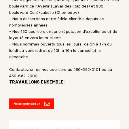
boulevard de l'Avenir (Laval-des-Rapides) et 830
boulevard Curé-Labelle (Chomedey)
- Nous desservons notre fidèle clientèle depuis de
nombreuses années
- Nos 150 courtiers ont une réputation d'excellence et de
loyauté envers leurs clients
- Nous sommes ouverts tous les jours, de 9h à 17h du
lundi au vendredi et de 10h à 16h le samedi et le
dimanche.
Contactez un de nos courtiers au 450-682-0101 ou au
450-682-2000.
TRAVAILLONS ENSEMBLE!
Nous contacter