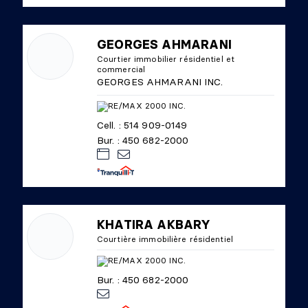
GEORGES AHMARANI
Courtier immobilier résidentiel et
commercial
GEORGES AHMARANI INC.
Cell. : 514 909-0149
Bur. : 450 682-2000
KHATIRA AKBARY
Courtière immobilière résidentiel
Bur. : 450 682-2000