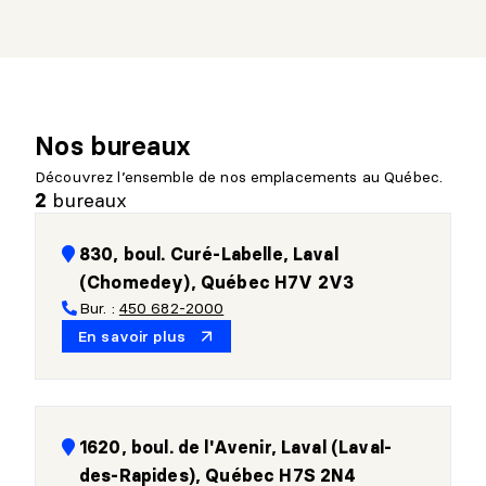
Nos bureaux
Découvrez l’ensemble de nos emplacements au Québec.
bureaux
2
830, boul. Curé-Labelle, Laval
(Chomedey), Québec H7V 2V3
Bur. :
450 682-2000
En savoir plus
1620, boul. de l'Avenir, Laval (Laval-
des-Rapides), Québec H7S 2N4