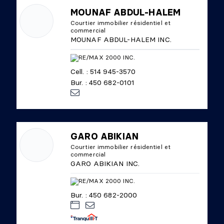
MOUNAF ABDUL-HALEM
Courtier immobilier résidentiel et
commercial
MOUNAF ABDUL-HALEM INC.
Cell. : 514 945-3570
Bur. : 450 682-0101
GARO ABIKIAN
Courtier immobilier résidentiel et
commercial
GARO ABIKIAN INC.
Bur. : 450 682-2000