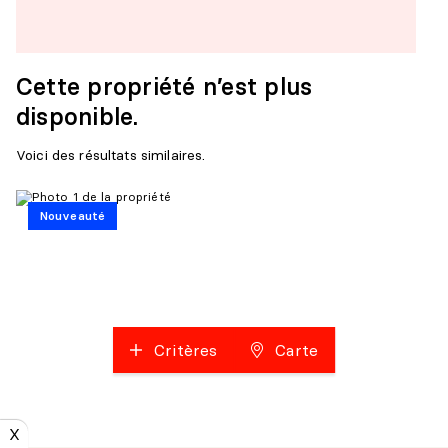
Cette propriété n’est plus
disponible.
Voici des résultats similaires.
Nouveauté
Critères
Carte
X