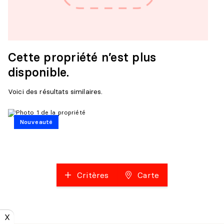
Cette propriété n’est plus
disponible.
Voici des résultats similaires.
Nouveauté
Critères
Carte
X