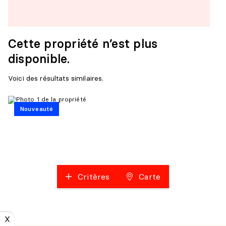
Cette propriété n’est plus
disponible.
Voici des résultats similaires.
Nouveauté
Critères
Carte
X