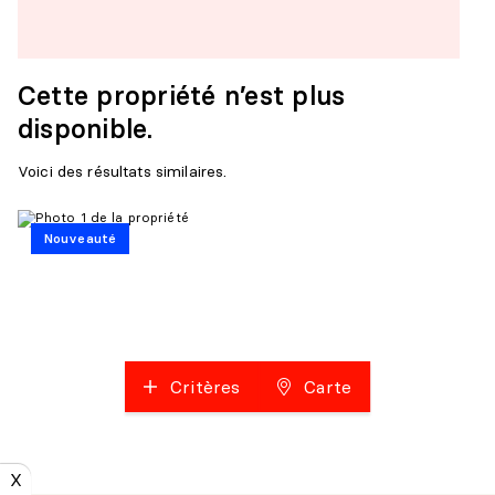
Cette propriété n’est plus
disponible.
Voici des résultats similaires.
Nouveauté
Critères
Carte
X