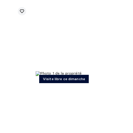
Visite libre ce dimanche