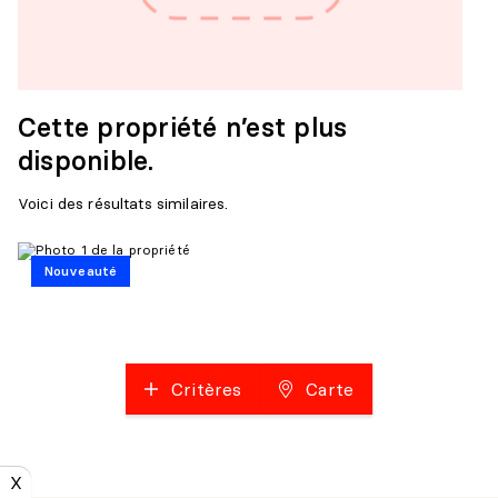
Cette propriété n’est plus
disponible.
Voici des résultats similaires.
Nouveauté
Critères
Carte
X