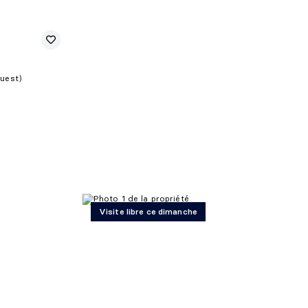
Ouest)
Visite libre ce dimanche