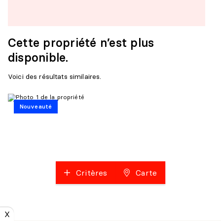
Cette propriété n’est plus
disponible.
Voici des résultats similaires.
Nouveauté
Critères
Carte
X