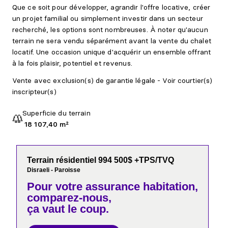
Que ce soit pour développer, agrandir l'offre locative, créer
un projet familial ou simplement investir dans un secteur
recherché, les options sont nombreuses. À noter qu'aucun
terrain ne sera vendu séparément avant la vente du chalet
locatif. Une occasion unique d'acquérir un ensemble offrant
à la fois plaisir, potentiel et revenus.
Vente avec exclusion(s) de garantie légale - Voir courtier(s)
inscripteur(s)
Superficie du terrain
18 107,40 m²
Terrain résidentiel 994 500$ +TPS/TVQ
Disraeli - Paroisse
Pour votre
assurance habitation,
comparez-nous,
ça vaut le coup.