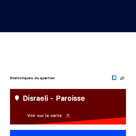
Statistiques du quartier
Disraeli - Paroisse
Voir sur la carte