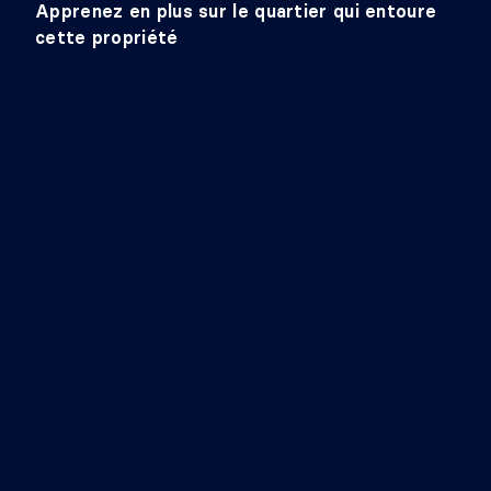
Apprenez en plus sur le quartier qui entoure
cette propriété