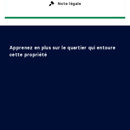
Note légale
Apprenez en plus sur le quartier qui entoure
cette propriété