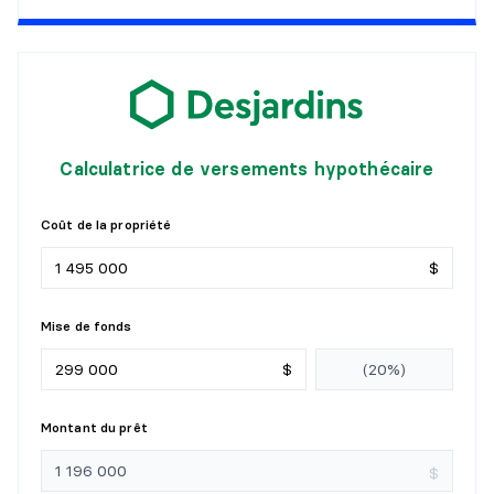
Calculatrice de versements hypothécaire
Coût de la propriété
$
Mise de fonds
$
Montant du prêt
$