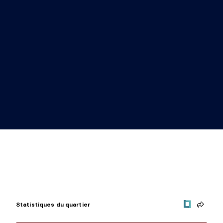
Statistiques du quartier