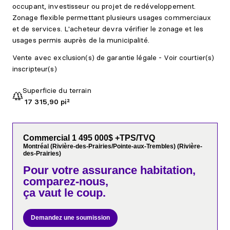
occupant, investisseur ou projet de redéveloppement.
Zonage flexible permettant plusieurs usages commerciaux
et de services. L'acheteur devra vérifier le zonage et les
usages permis auprès de la municipalité.
Vente avec exclusion(s) de garantie légale - Voir courtier(s)
inscripteur(s)
Superficie du terrain
17 315,90 pi²
Commercial 1 495 000$ +TPS/TVQ
Montréal (Rivière-des-Prairies/Pointe-aux-Trembles) (Rivière-
des-Prairies)
Pour votre
assurance habitation,
comparez-nous,
ça vaut le coup.
Demandez une soumission