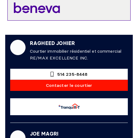
RAGHEED JOHIER
Courtier immobilier résidentiel et commercial
RE/MAX EXCELLENCE INC.
514 235-8448
Contacter le courtier
JOE MAGRI