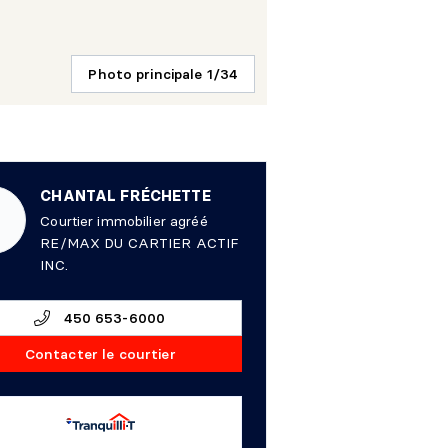
Photo principale 1/34
CHANTAL FRÉCHETTE
Courtier immobilier agréé
RE/MAX DU CARTIER ACTIF
INC.
450 653-6000
Contacter le courtier