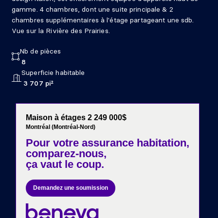
gamme. 4 chambres, dont une suite principale & 2
chambres supplémentaires à l'étage partageant une sdb.
Vue sur la Rivière des Prairies.
Nb de pièces
8
Superficie habitable
3 707 pi²
Maison à étages 2 249 000$
Montréal (Montréal-Nord)
Pour votre
assurance habitation,
comparez-nous,
ça vaut le coup.
Demandez une soumission