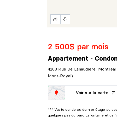
2 500$ par mois
Appartement - Condo
4263 Rue De Lanaudière, Montréal 
Mont-Royal)
Voir sur la carte
*** Vaste condo au dernier étage au co
quelques pas du parc Lafontaine et de 