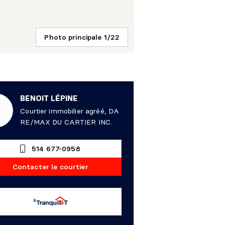
Photo principale 1/22
BENOIT LÉPINE
Courtier immobilier agréé, DA
RE/MAX DU CARTIER INC.
514 677-0958
Contacter le courtier